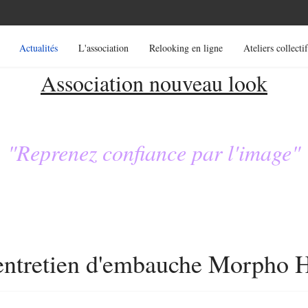
Actualités
L'association
Relooking en ligne
Ateliers collectif
Association nouveau look
"Reprenez confiance par l'image"
 entretien d'embauche Morpho 