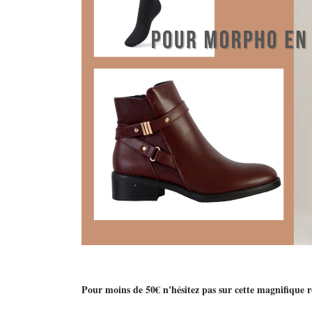
Pour moins de 50€ n'hésitez pas sur cette magnifique r