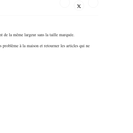
nt de la même largeur sans la taille marquée.
s problème à la maison et retourner les articles qui ne