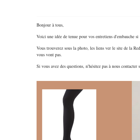
Bonjour à tous,
Voici une idée de tenue pour vos entretiens d'embauche si 
Vous trouverez sous la photo, les liens ver le site de la Re
vous vont pas.
Si vous avez des questions, n'hésitez pas à nous contacter 