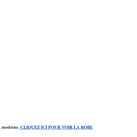
ok moderne.
CLIQUEZ ICI POUR VOIR LA ROBE