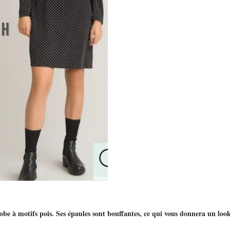
obe à motifs pois. Ses épaules sont bouffantes, ce qui vous donnera un lo