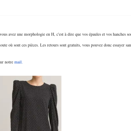
vous avez une morphologie en H, c'est à dire que vos épaules et vos hanches so
doute où sont ces pièces. Les retours sont gratuits, vous pouvez donc essayer san
sur notre
mail.